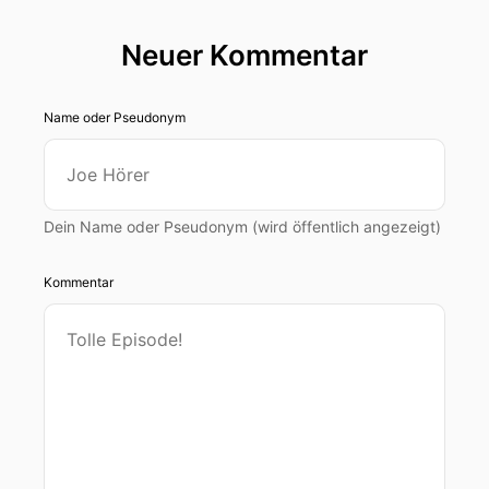
Neuer Kommentar
Name oder Pseudonym
Dein Name oder Pseudonym (wird öffentlich angezeigt)
Kommentar