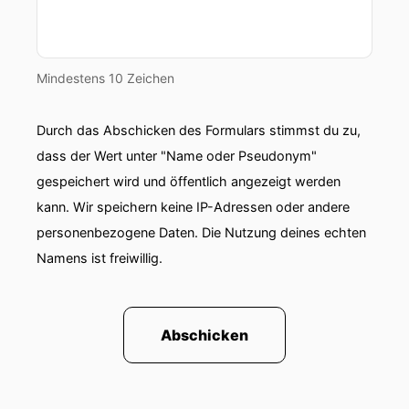
Mindestens 10 Zeichen
Durch das Abschicken des Formulars stimmst du zu,
dass der Wert unter "Name oder Pseudonym"
gespeichert wird und öffentlich angezeigt werden
kann. Wir speichern keine IP-Adressen oder andere
personenbezogene Daten. Die Nutzung deines echten
Namens ist freiwillig.
Abschicken