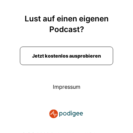
Lust auf einen eigenen
Podcast?
Jetzt kostenlos ausprobieren
Impressum