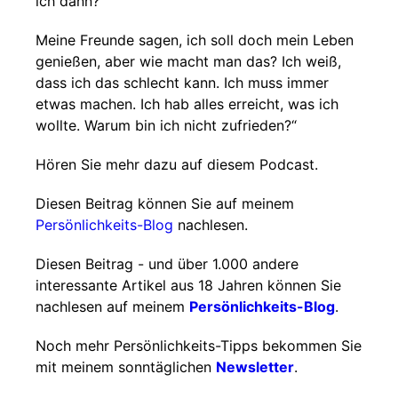
ich dann?
Meine Freunde sagen, ich soll doch mein Leben
genießen, aber wie macht man das? Ich weiß,
dass ich das schlecht kann. Ich muss immer
etwas machen. Ich hab alles erreicht, was ich
wollte. Warum bin ich nicht zufrieden?“
Hören Sie mehr dazu auf diesem Podcast.
Diesen Beitrag können Sie auf meinem
Persönlichkeits-Blog
nachlesen.
Diesen Beitrag - und über 1.000 andere
interessante Artikel aus 18 Jahren können Sie
nachlesen auf meinem
Persönlichkeits-Blog
.
Noch mehr Persönlichkeits-Tipps bekommen Sie
mit meinem sonntäglichen
Newsletter
.