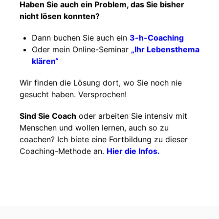
Haben Sie auch ein Problem, das Sie bisher
nicht lösen konnten?
Dann buchen Sie auch ein
3-h-Coaching
Oder mein Online-Seminar
„Ihr Lebensthema
klären“
Wir finden die Lösung dort, wo Sie noch nie
gesucht haben. Versprochen!
Sind Sie Coach
oder arbeiten Sie intensiv mit
Menschen und wollen lernen, auch so zu
coachen? Ich biete eine Fortbildung zu dieser
Coaching-Methode an.
Hier die Infos.