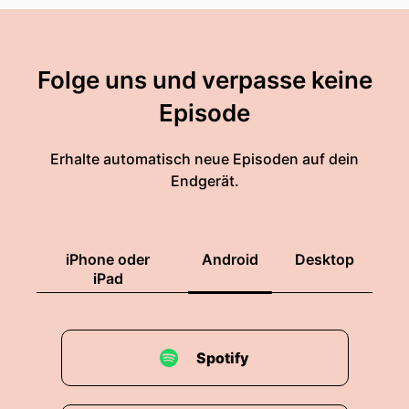
Folge uns und verpasse keine
Episode
Erhalte automatisch neue Episoden auf dein
Endgerät.
iPhone oder
Android
Desktop
iPad
Spotify