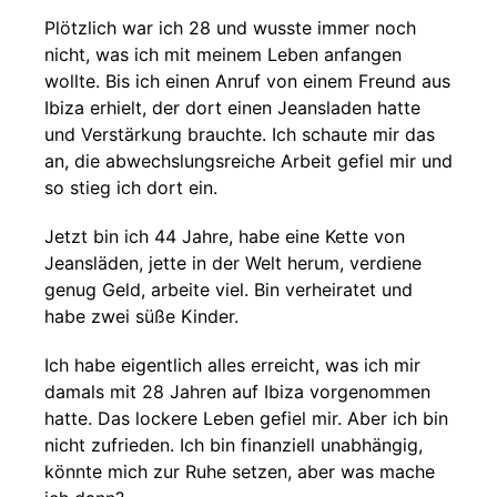
Plötzlich war ich 28 und wusste immer noch
nicht, was ich mit meinem Leben anfangen
wollte. Bis ich einen Anruf von einem Freund aus
Ibiza erhielt, der dort einen Jeansladen hatte
und Verstärkung brauchte. Ich schaute mir das
an, die abwechslungsreiche Arbeit gefiel mir und
so stieg ich dort ein.
Jetzt bin ich 44 Jahre, habe eine Kette von
Jeansläden, jette in der Welt herum, verdiene
genug Geld, arbeite viel. Bin verheiratet und
habe zwei süße Kinder.
Ich habe eigentlich alles erreicht, was ich mir
damals mit 28 Jahren auf Ibiza vorgenommen
hatte. Das lockere Leben gefiel mir. Aber ich bin
nicht zufrieden. Ich bin finanziell unabhängig,
könnte mich zur Ruhe setzen, aber was mache