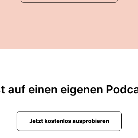
t auf einen eigenen Podc
Jetzt kostenlos ausprobieren