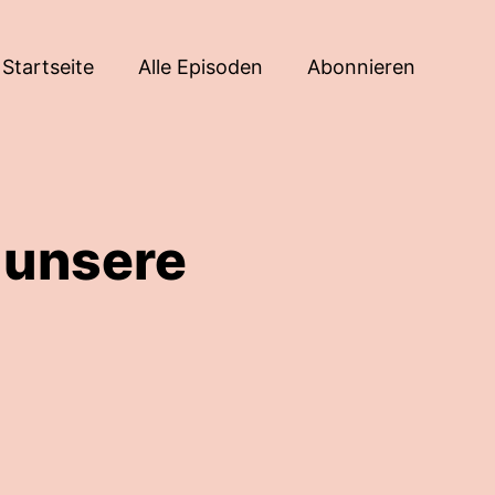
Startseite
Alle Episoden
Abonnieren
h unsere