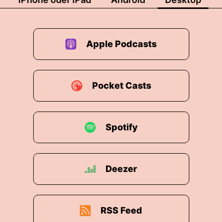
Apple Podcasts
Pocket Casts
Spotify
Deezer
RSS Feed