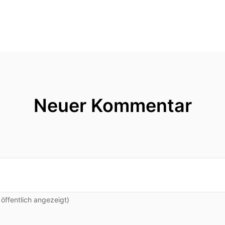
Neuer Kommentar
ffentlich angezeigt)