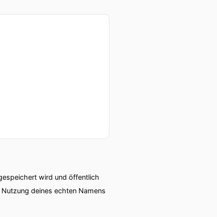
speichert wird und öffentlich
ie Nutzung deines echten Namens