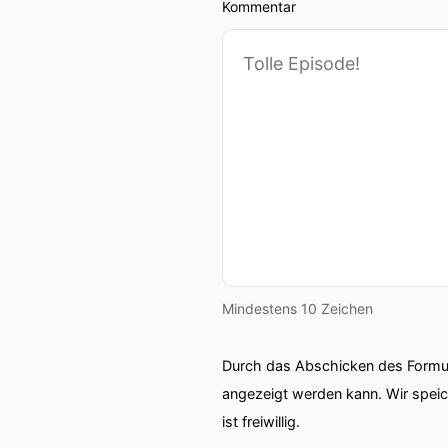
Kommentar
Mindestens 10 Zeichen
Durch das Abschicken des Formul
angezeigt werden kann. Wir spei
ist freiwillig.