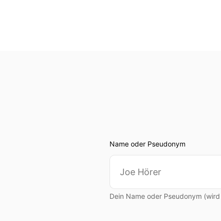
Name oder Pseudonym
Dein Name oder Pseudonym (wird ö