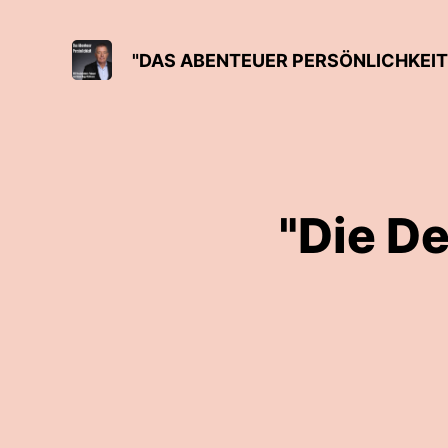
"DAS ABENTEUER PERSÖNLICHKEI
"Die De