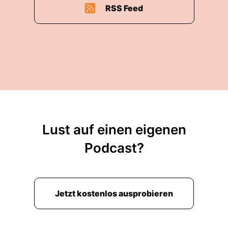
RSS Feed
Lust auf einen eigenen
Podcast?
Jetzt kostenlos ausprobieren