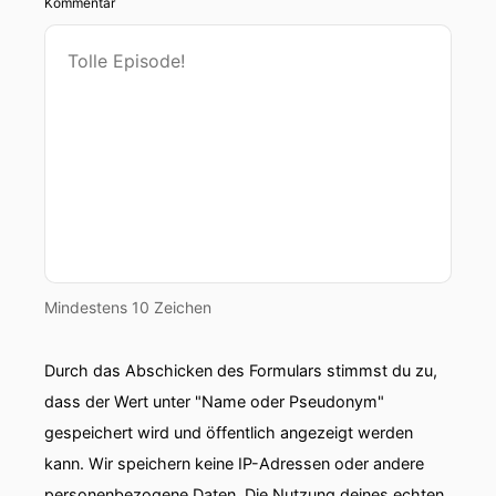
Kommentar
Mindestens 10 Zeichen
Durch das Abschicken des Formulars stimmst du zu,
dass der Wert unter "Name oder Pseudonym"
gespeichert wird und öffentlich angezeigt werden
kann. Wir speichern keine IP-Adressen oder andere
personenbezogene Daten. Die Nutzung deines echten