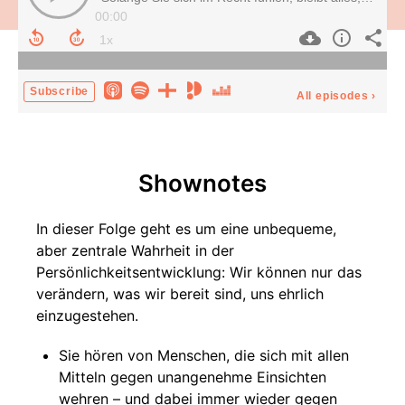
00:00
Subscribe
All episodes
›
Shownotes
In dieser Folge geht es um eine unbequeme,
aber zentrale Wahrheit in der
Persönlichkeitsentwicklung: Wir können nur das
verändern, was wir bereit sind, uns ehrlich
einzugestehen.
Sie hören von Menschen, die sich mit allen
Mitteln gegen unangenehme Einsichten
wehren – und dabei immer wieder gegen