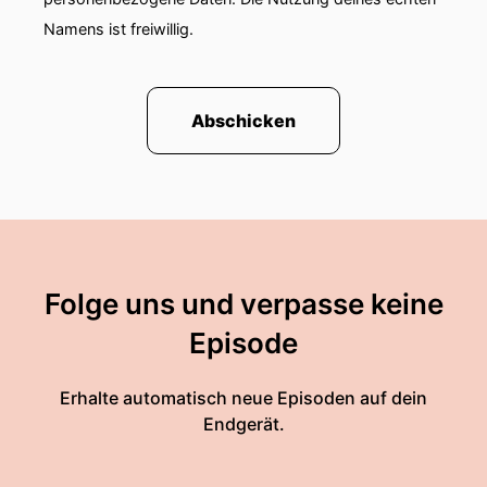
Namens ist freiwillig.
Abschicken
Folge uns und verpasse keine
Episode
Erhalte automatisch neue Episoden auf dein
Endgerät.