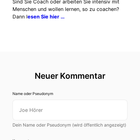
Sind Sie Coach oder arbeiten Sie intensiv mit
Menschen und wollen lernen, so zu coachen?
Dann l
esen Sie hier …
Neuer Kommentar
Name oder Pseudonym
Dein Name oder Pseudonym (wird öffentlich angezeigt)