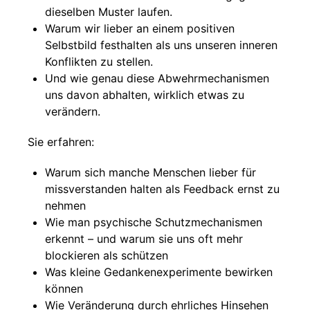
dieselben Muster laufen.
Warum wir lieber an einem positiven
Selbstbild festhalten als uns unseren inneren
Konflikten zu stellen.
Und wie genau diese Abwehrmechanismen
uns davon abhalten, wirklich etwas zu
verändern.
Sie erfahren:
Warum sich manche Menschen lieber für
missverstanden halten als Feedback ernst zu
nehmen
Wie man psychische Schutzmechanismen
erkennt – und warum sie uns oft mehr
blockieren als schützen
Was kleine Gedankenexperimente bewirken
können
Wie Veränderung durch ehrliches Hinsehen