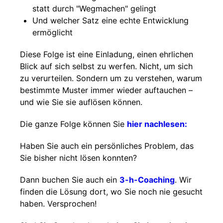
statt durch "Wegmachen" gelingt
Und welcher Satz eine echte Entwicklung
ermöglicht
Diese Folge ist eine Einladung, einen ehrlichen
Blick auf sich selbst zu werfen. Nicht, um sich
zu verurteilen. Sondern um zu verstehen, warum
bestimmte Muster immer wieder auftauchen –
und wie Sie sie auflösen können.
Die ganze Folge können Sie
hier nachlesen:
Haben Sie auch ein persönliches Problem, das
Sie bisher nicht lösen konnten?
Dann buchen Sie auch ein
3-h-Coaching
. Wir
finden die Lösung dort, wo Sie noch nie gesucht
haben. Versprochen!