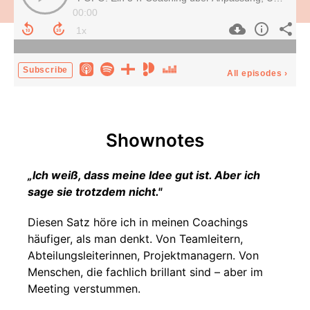
00:00
Subscribe
All episodes
›
Shownotes
„Ich weiß, dass meine Idee gut ist. Aber ich
sage sie trotzdem nicht."
Diesen Satz höre ich in meinen Coachings
häufiger, als man denkt. Von Teamleitern,
Abteilungsleiterinnen, Projektmanagern. Von
Menschen, die fachlich brillant sind – aber im
Meeting verstummen.