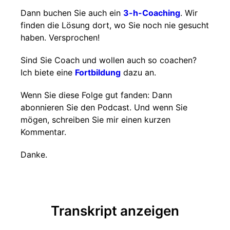
Dann buchen Sie auch ein
3-h-Coaching
. Wir
finden die Lösung dort, wo Sie noch nie gesucht
haben. Versprochen!
Sind Sie Coach und wollen auch so coachen?
Ich biete eine
Fortbildung
dazu an.
Wenn Sie diese Folge gut fanden: Dann
abonnieren Sie den Podcast. Und wenn Sie
mögen, schreiben Sie mir einen kurzen
Kommentar.
Danke.
Transkript anzeigen