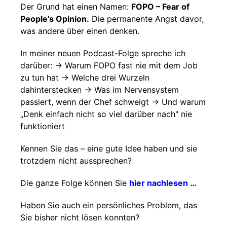
Der Grund hat einen Namen:
FOPO – Fear of
People's Opinion.
Die permanente Angst davor,
was andere über einen denken.
In meiner neuen Podcast-Folge spreche ich
darüber: → Warum FOPO fast nie mit dem Job
zu tun hat → Welche drei Wurzeln
dahinterstecken → Was im Nervensystem
passiert, wenn der Chef schweigt → Und warum
„Denk einfach nicht so viel darüber nach" nie
funktioniert
Kennen Sie das – eine gute Idee haben und sie
trotzdem nicht aussprechen?
Die ganze Folge können Sie
hier nachlesen …
Haben Sie auch ein persönliches Problem, das
Sie bisher nicht lösen konnten?